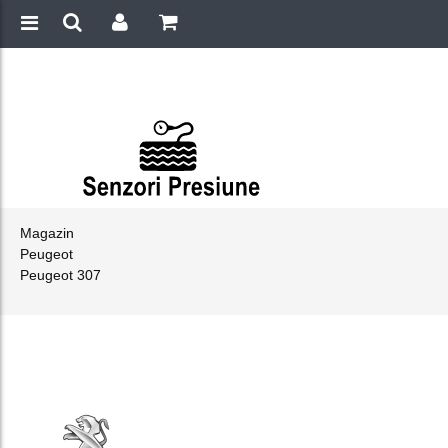
Magazin
Peugeot
Peugeot 307