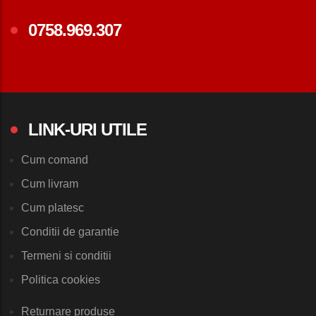
0758.969.307
LINK-URI UTILE
Cum comand
Cum livram
Cum platesc
Conditii de garantie
Termeni si conditii
Politica cookies
Returnare produse