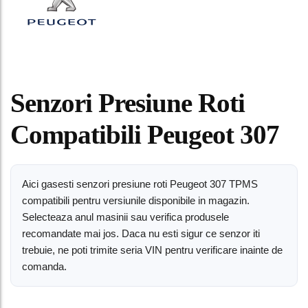
Senzori Presiune Roti
Compatibili Peugeot 307
Aici gasesti senzori presiune roti Peugeot 307 TPMS
compatibili pentru versiunile disponibile in magazin.
Selecteaza anul masinii sau verifica produsele
recomandate mai jos. Daca nu esti sigur ce senzor iti
trebuie, ne poti trimite seria VIN pentru verificare inainte de
comanda.