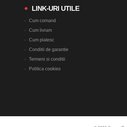
LINK-URI UTILE
Cum comand
Cum livram
Cum platesc
Conditii de garantie
Termeni si conditii
Politica cookies