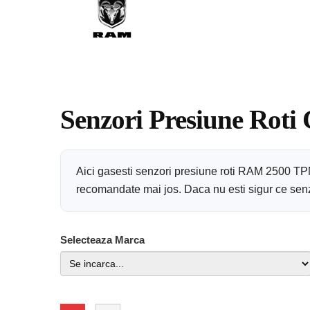
Senzori Presiune Roti
Aici gasesti senzori presiune roti RAM 2500 TPM
recomandate mai jos. Daca nu esti sigur ce senzor
Selecteaza Marca