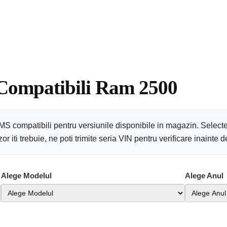
 Compatibili Ram 2500
S compatibili pentru versiunile disponibile in magazin. Selecte
 iti trebuie, ne poti trimite seria VIN pentru verificare inainte
Alege Modelul
Alege Anul