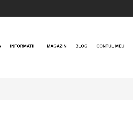
A
INFORMATII
MAGAZIN
BLOG
CONTUL MEU