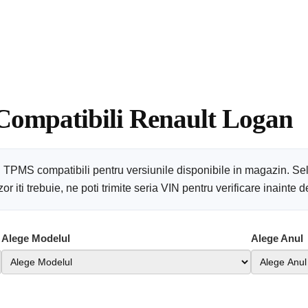
 Compatibili Renault Logan
n TPMS compatibili pentru versiunile disponibile in magazin. Se
 iti trebuie, ne poti trimite seria VIN pentru verificare inainte
Alege Modelul
Alege Anul