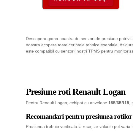
Descopera gama noastra de senzori de presiune potriviti 
noastra acopera toate cerintele tehnice esentiale. Asigur
este compatibil cu senzorii nostri TPMS pentru monitoriza
Presiune roti Renault Logan
Pentru Renault Logan, echipat cu anvelope
185/65R15
,
Recomandari pentru presiunea rotilor
Presiunea trebuie verificata la rece, iar valorile pot varia 