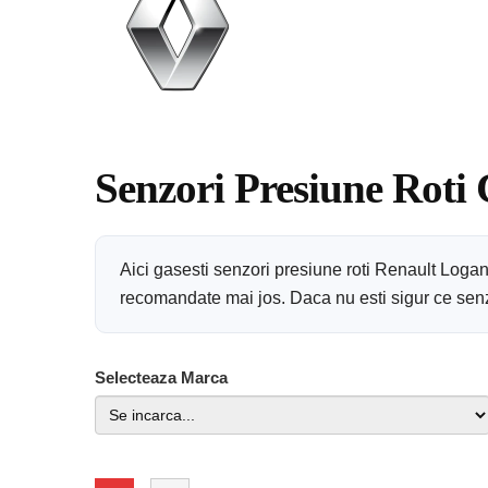
Senzori Presiune Roti
Aici gasesti senzori presiune roti Renault Loga
recomandate mai jos. Daca nu esti sigur ce senzor
Selecteaza Marca