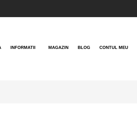
A
INFORMATII
MAGAZIN
BLOG
CONTUL MEU