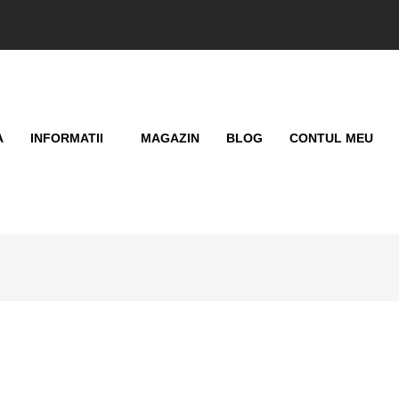
A
INFORMATII
MAGAZIN
BLOG
CONTUL MEU