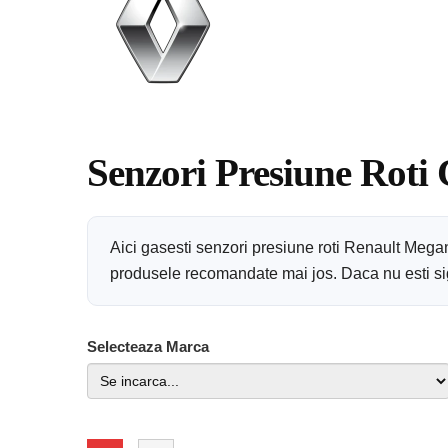
Senzori Presiune Roti
Aici gasesti senzori presiune roti Renault Mega
produsele recomandate mai jos. Daca nu esti sigu
Selecteaza Marca