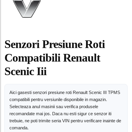
Senzori Presiune Roti
Compatibili Renault
Scenic Iii
Aici gasesti senzori presiune roti Renault Scenic III TPMS
compatibili pentru versiunile disponibile in magazin.
Selecteaza anul masinii sau verifica produsele
recomandate mai jos. Daca nu esti sigur ce senzor iti
trebuie, ne poti trimite seria VIN pentru verificare inainte de
comanda.