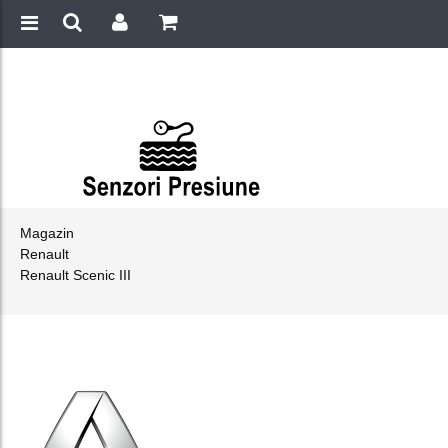
Magazin
Renault
Renault Scenic III