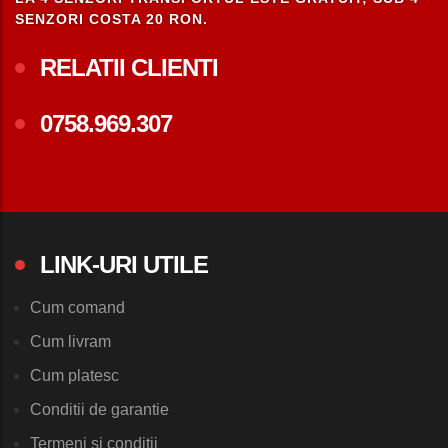
SENZORI COSTA 20 RON.
RELATII CLIENTI
0758.969.307
LINK-URI UTILE
Cum comand
Cum livram
Cum platesc
Conditii de garantie
Termeni si conditii