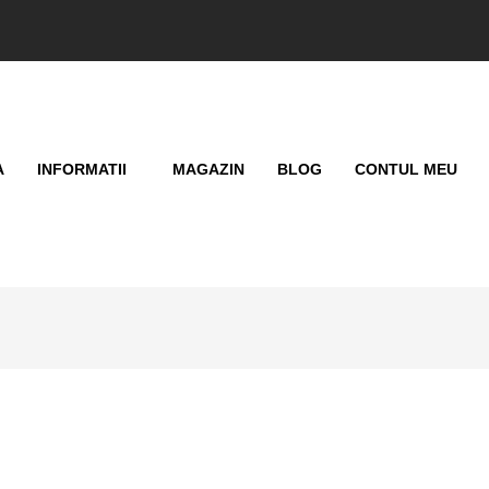
A
INFORMATII
MAGAZIN
BLOG
CONTUL MEU