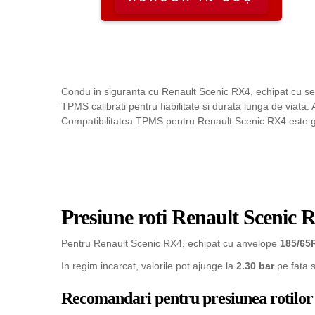
Condu in siguranta cu Renault Scenic RX4, echipat cu se
TPMS calibrati pentru fiabilitate si durata lunga de viata
Compatibilitatea TPMS pentru Renault Scenic RX4 este gara
Presiune roti Renault Scenic 
Pentru Renault Scenic RX4, echipat cu anvelope
185/65
In regim incarcat, valorile pot ajunge la
2.30 bar
pe fata 
Recomandari pentru presiunea rotilor