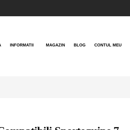
A
INFORMATII
MAGAZIN
BLOG
CONTUL MEU