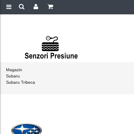
Magazin
Subaru
Subaru Tribeca