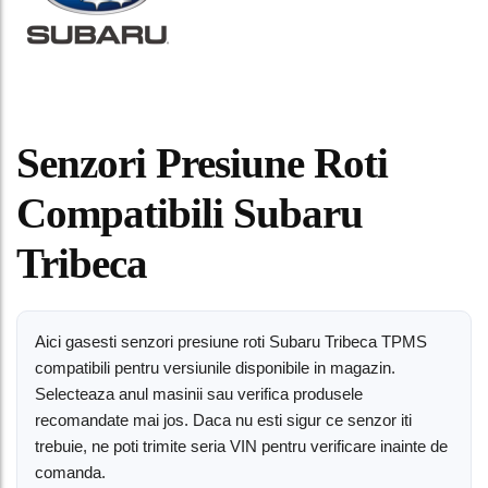
Senzori Presiune Roti
Compatibili Subaru
Tribeca
Aici gasesti senzori presiune roti Subaru Tribeca TPMS
compatibili pentru versiunile disponibile in magazin.
Selecteaza anul masinii sau verifica produsele
recomandate mai jos. Daca nu esti sigur ce senzor iti
trebuie, ne poti trimite seria VIN pentru verificare inainte de
comanda.