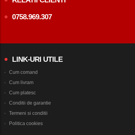
0758.969.307
LINK-URI UTILE
Cum comand
Cum livram
Cum platesc
Conditii de garantie
Termeni si conditii
Politica cookies