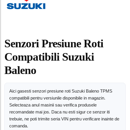
Senzori Presiune Roti
Compatibili Suzuki
Baleno
Aici gasesti senzori presiune roti Suzuki Baleno TPMS
compatibili pentru versiunile disponibile in magazin.
Selecteaza anul masinii sau verifica produsele
recomandate mai jos. Daca nu esti sigur ce senzor iti
trebuie, ne poti trimite seria VIN pentru verificare inainte de
comanda.