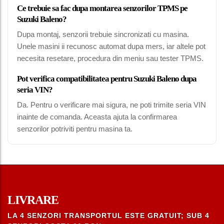
Ce trebuie sa fac dupa montarea senzorilor TPMS pe
Suzuki Baleno?
Dupa montaj, senzorii trebuie sincronizati cu masina.
Unele masini ii recunosc automat dupa mers, iar altele pot
necesita resetare, procedura din meniu sau tester TPMS.
Pot verifica compatibilitatea pentru Suzuki Baleno dupa
seria VIN?
Da. Pentru o verificare mai sigura, ne poti trimite seria VIN
inainte de comanda. Aceasta ajuta la confirmarea
senzorilor potriviti pentru masina ta.
LIVRARE
LA 4 SENZORI TRANSPORTUL ESTE GRATUIT; SUB 4