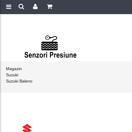
Magazin
Suzuki
Suzuki Baleno