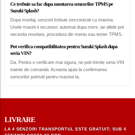
Ce trebuie sa fac dupa montarea senzorilor TPMS pe
Suzuki Splash?
Dupa montaj, senzorii trebuie sincronizati cu masina.
Unele masini ii recunosc automat dupa mers, iar altele pot
necesita resetare, procedura din meniu sau tester TPMS.
Pot verifica compatibilitatea pentru Suzuki Splash dupa
seria VIN?
Da. Pentru o verificare mai sigura, ne poti trimite seria VIN
inainte de comanda. Aceasta ajuta la confirmarea
senzorilor potriviti pentru masina ta.
LIVRARE
LA 4 SENZORI TRANSPORTUL ESTE GRATUIT; SUB 4