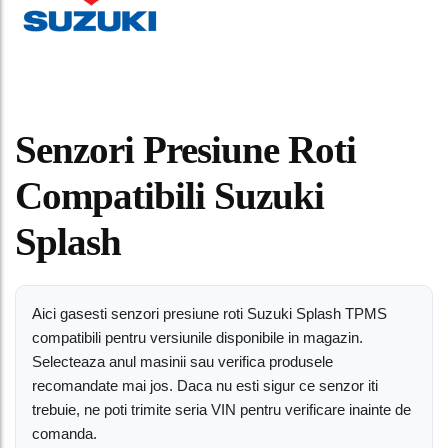
Senzori Presiune Roti
Compatibili Suzuki
Splash
Aici gasesti senzori presiune roti Suzuki Splash TPMS
compatibili pentru versiunile disponibile in magazin.
Selecteaza anul masinii sau verifica produsele
recomandate mai jos. Daca nu esti sigur ce senzor iti
trebuie, ne poti trimite seria VIN pentru verificare inainte de
comanda.