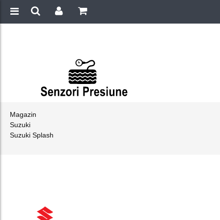
Magazin
Suzuki
Suzuki Splash