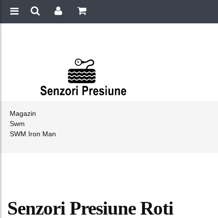
Magazin
Swm
SWM Iron Man
Senzori Presiune Roti