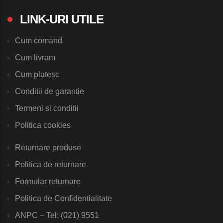
LINK-URI UTILE
Cum comand
Cum livram
Cum platesc
Conditii de garantie
Termeni si conditii
Politica cookies
Returnare produse
Politica de returnare
Formular returnare
Politica de Confidentialitate
ANPC – Tel: (021) 9551