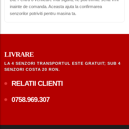
inainte de comanda. Aceasta ajuta la confirmarea
senzorilor potriviti pentru masina ta.
LIVRARE
LA 4 SENZORI TRANSPORTUL ESTE GRATUIT; SUB 4
SENZORI COSTA 20 RON.
RELATII CLIENTI
0758.969.307