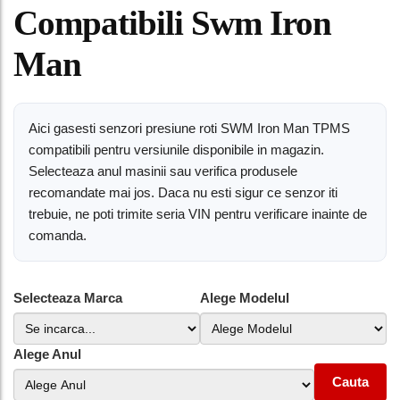
Compatibili Swm Iron
Man
Aici gasesti senzori presiune roti SWM Iron Man TPMS
compatibili pentru versiunile disponibile in magazin.
Selecteaza anul masinii sau verifica produsele
recomandate mai jos. Daca nu esti sigur ce senzor iti
trebuie, ne poti trimite seria VIN pentru verificare inainte de
comanda.
Selecteaza Marca
Alege Modelul
Alege Anul
Cauta