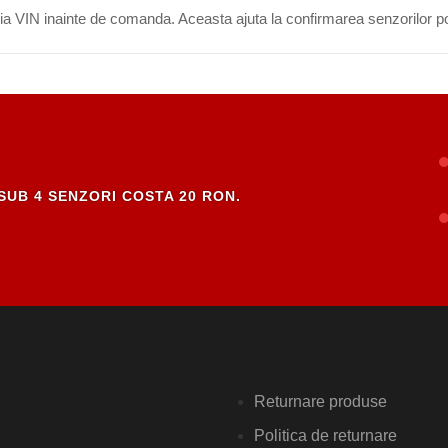
eria VIN inainte de comanda. Aceasta ajuta la confirmarea senzorilor po
SUB 4 SENZORI COSTA 20 RON.
Returnare produse
Politica de returnare