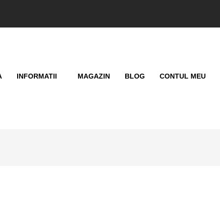
A
INFORMATII
MAGAZIN
BLOG
CONTUL MEU