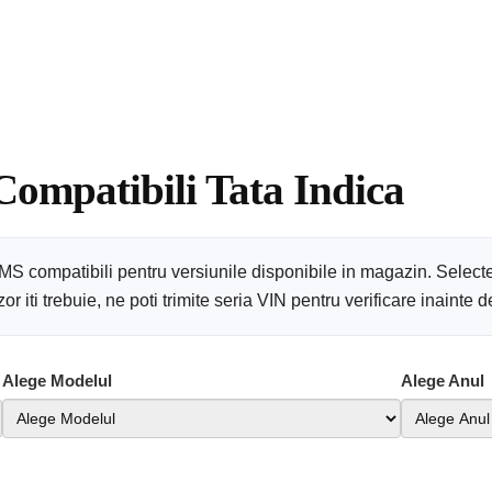
Compatibili Tata Indica
PMS compatibili pentru versiunile disponibile in magazin. Select
 iti trebuie, ne poti trimite seria VIN pentru verificare inainte
Alege Modelul
Alege Anul