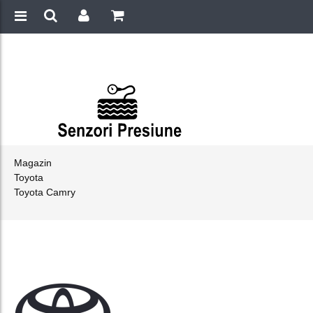
Magazin
Toyota
Toyota Camry