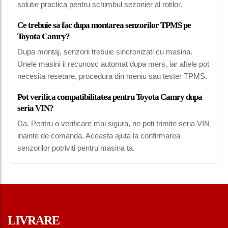
solutie practica pentru schimbul sezonier al rotilor.
Ce trebuie sa fac dupa montarea senzorilor TPMS pe
Toyota Camry?
Dupa montaj, senzorii trebuie sincronizati cu masina.
Unele masini ii recunosc automat dupa mers, iar altele pot
necesita resetare, procedura din meniu sau tester TPMS.
Pot verifica compatibilitatea pentru Toyota Camry dupa
seria VIN?
Da. Pentru o verificare mai sigura, ne poti trimite seria VIN
inainte de comanda. Aceasta ajuta la confirmarea
senzorilor potriviti pentru masina ta.
LIVRARE