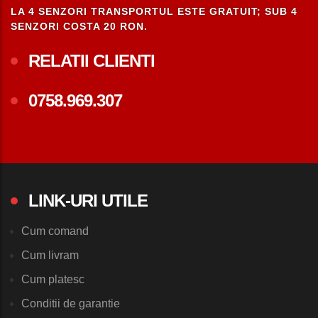
LA 4 SENZORI TRANSPORTUL ESTE GRATUIT; SUB 4
SENZORI COSTA 20 RON.
RELATII CLIENTI
0758.969.307
LINK-URI UTILE
Cum comand
Cum livram
Cum platesc
Conditii de garantie