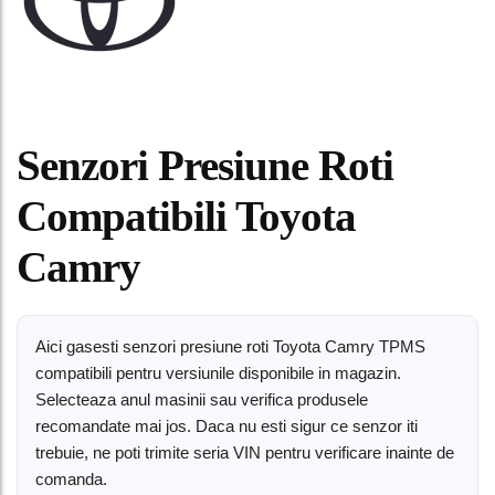
Senzori Presiune Roti
Compatibili Toyota
Camry
Aici gasesti senzori presiune roti Toyota Camry TPMS
compatibili pentru versiunile disponibile in magazin.
Selecteaza anul masinii sau verifica produsele
recomandate mai jos. Daca nu esti sigur ce senzor iti
trebuie, ne poti trimite seria VIN pentru verificare inainte de
comanda.