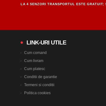
LA 4 SENZORI TRANSPORTUL ESTE GRATUIT; 
LINK-URI UTILE
Cum comand
Cum livram
Cum platesc
Conditii de garantie
Termeni si conditii
Politica cookies