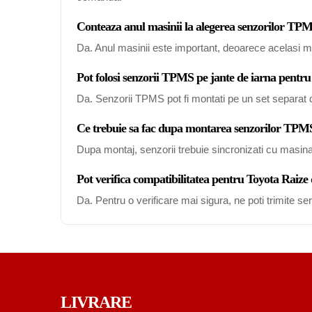
Conteaza anul masinii la alegerea senzorilor TP
Da. Anul masinii este important, deoarece acelasi mo
Pot folosi senzorii TPMS pe jante de iarna pentr
Da. Senzorii TPMS pot fi montati pe un set separat de
Ce trebuie sa fac dupa montarea senzorilor TPM
Dupa montaj, senzorii trebuie sincronizati cu masin
Pot verifica compatibilitatea pentru Toyota Raiz
Da. Pentru o verificare mai sigura, ne poti trimite s
LIVRARE