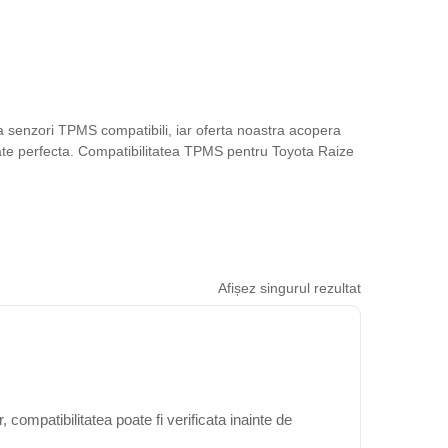
a senzori TPMS compatibili, iar oferta noastra acopera
itate perfecta. Compatibilitatea TPMS pentru Toyota Raize
Afișez singurul rezultat
compatibilitatea poate fi verificata inainte de