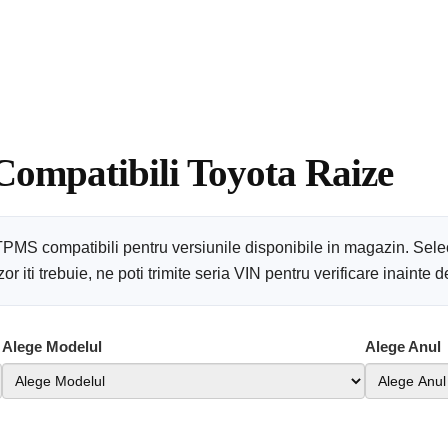
Compatibili Toyota Raize
 TPMS compatibili pentru versiunile disponibile in magazin. Sele
 iti trebuie, ne poti trimite seria VIN pentru verificare inainte
Alege Modelul
Alege Anul