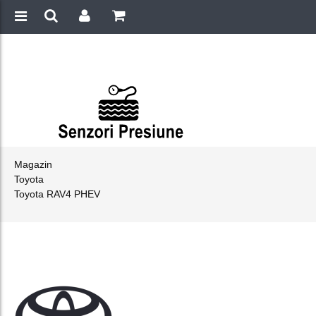
Magazin
Toyota
Toyota RAV4 PHEV