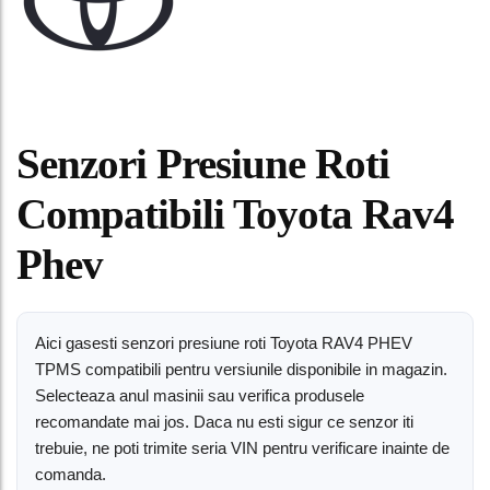
Senzori Presiune Roti
Compatibili Toyota Rav4
Phev
Aici gasesti senzori presiune roti Toyota RAV4 PHEV
TPMS compatibili pentru versiunile disponibile in magazin.
Selecteaza anul masinii sau verifica produsele
recomandate mai jos. Daca nu esti sigur ce senzor iti
trebuie, ne poti trimite seria VIN pentru verificare inainte de
comanda.