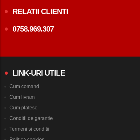
RELATII CLIENTI
0758.969.307
LINK-URI UTILE
Cum comand
Cum livram
Cum platesc
Conditii de garantie
Termeni si conditii
Politica cookies