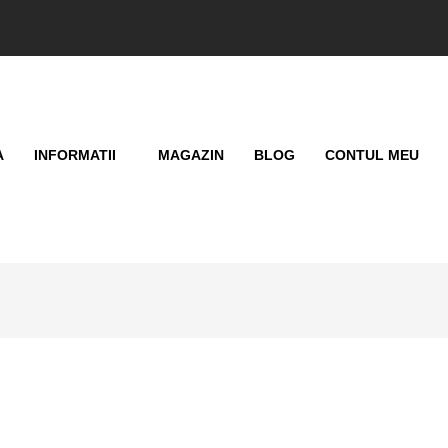
A
INFORMATII
MAGAZIN
BLOG
CONTUL MEU