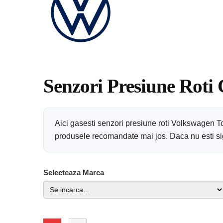
Senzori Presiune Roti
Aici gasesti senzori presiune roti Volkswagen T
produsele recomandate mai jos. Daca nu esti sigu
Selecteaza Marca