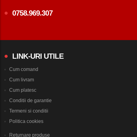
0758.969.307
LINK-URI UTILE
Cum comand
Cum livram
Cum platesc
Conditii de garantie
Termeni si conditii
Politica cookies
Returnare produse