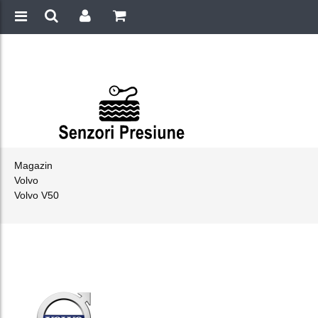
Magazin
Volvo
Volvo V50