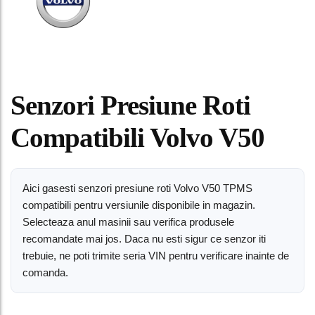
Senzori Presiune Roti
Compatibili Volvo V50
Aici gasesti senzori presiune roti Volvo V50 TPMS
compatibili pentru versiunile disponibile in magazin.
Selecteaza anul masinii sau verifica produsele
recomandate mai jos. Daca nu esti sigur ce senzor iti
trebuie, ne poti trimite seria VIN pentru verificare inainte de
comanda.