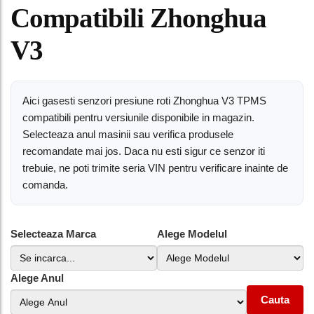
Compatibili Zhonghua
V3
Aici gasesti senzori presiune roti Zhonghua V3 TPMS
compatibili pentru versiunile disponibile in magazin.
Selecteaza anul masinii sau verifica produsele
recomandate mai jos. Daca nu esti sigur ce senzor iti
trebuie, ne poti trimite seria VIN pentru verificare inainte de
comanda.
Selecteaza Marca
Alege Modelul
Alege Anul
Cauta