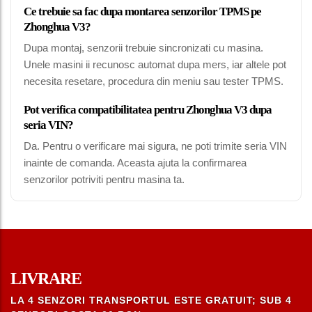
Ce trebuie sa fac dupa montarea senzorilor TPMS pe
Zhonghua V3?
Dupa montaj, senzorii trebuie sincronizati cu masina.
Unele masini ii recunosc automat dupa mers, iar altele pot
necesita resetare, procedura din meniu sau tester TPMS.
Pot verifica compatibilitatea pentru Zhonghua V3 dupa
seria VIN?
Da. Pentru o verificare mai sigura, ne poti trimite seria VIN
inainte de comanda. Aceasta ajuta la confirmarea
senzorilor potriviti pentru masina ta.
LIVRARE
LA 4 SENZORI TRANSPORTUL ESTE GRATUIT; SUB 4