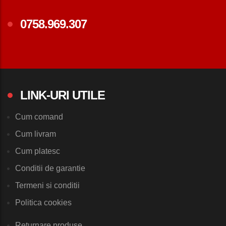
0758.969.307
LINK-URI UTILE
Cum comand
Cum livram
Cum platesc
Conditii de garantie
Termeni si conditii
Politica cookies
Returnare produse