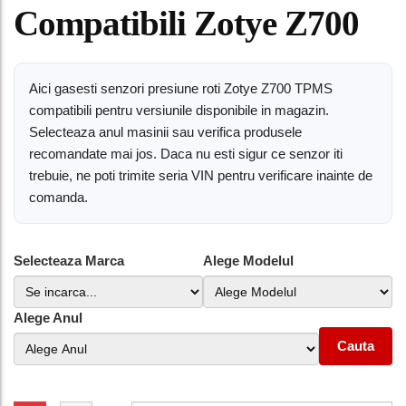
Compatibili Zotye Z700
Aici gasesti senzori presiune roti Zotye Z700 TPMS
compatibili pentru versiunile disponibile in magazin.
Selecteaza anul masinii sau verifica produsele
recomandate mai jos. Daca nu esti sigur ce senzor iti
trebuie, ne poti trimite seria VIN pentru verificare inainte de
comanda.
Selecteaza Marca
Alege Modelul
Alege Anul
Cauta