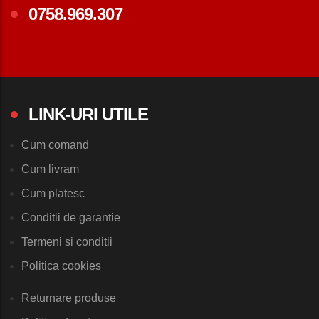
0758.969.307
LINK-URI UTILE
Cum comand
Cum livram
Cum platesc
Conditii de garantie
Termeni si conditii
Politica cookies
Returnare produse