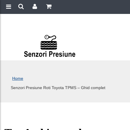
Home
Senzori Presiune Roti Toyota TPMS – Ghid complet