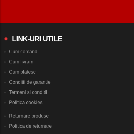
LINK-URI UTILE
Cum comand
Cum livram
Cum platesc
Conditii de garantie
Termeni si conditii
Politica cookies
Returnare produse
Politica de returnare