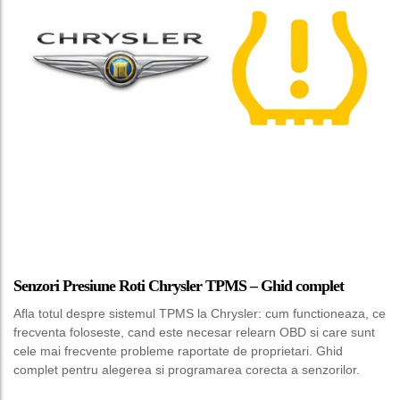
Senzori Presiune Roti Chrysler TPMS – Ghid complet
Afla totul despre sistemul TPMS la Chrysler: cum functioneaza, ce
frecventa foloseste, cand este necesar relearn OBD si care sunt
cele mai frecvente probleme raportate de proprietari. Ghid
complet pentru alegerea si programarea corecta a senzorilor.