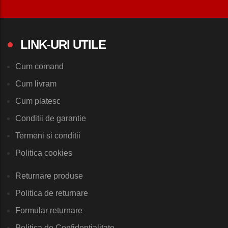
LINK-URI UTILE
Cum comand
Cum livram
Cum platesc
Conditii de garantie
Termeni si conditii
Politica cookies
Returnare produse
Politica de returnare
Formular returnare
Politica de Confidentialitate