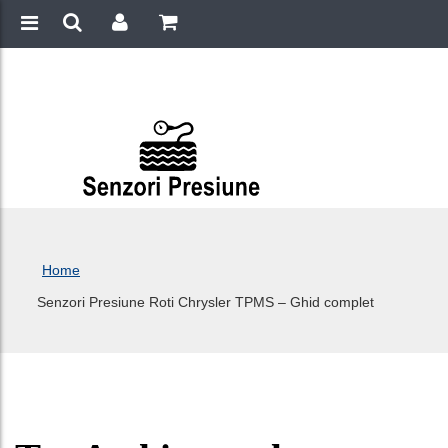
Home
Senzori Presiune Roti Chrysler TPMS – Ghid complet