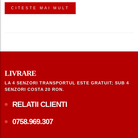
CITESTE MAI MULT
LIVRARE
LA 4 SENZORI TRANSPORTUL ESTE GRATUIT; SUB 4
SENZORI COSTA 20 RON.
RELATII CLIENTI
0758.969.307