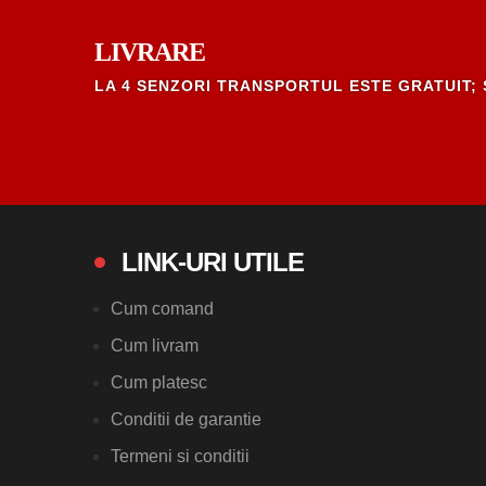
LIVRARE
LA 4 SENZORI TRANSPORTUL ESTE GRATUIT; 
LINK-URI UTILE
Cum comand
Cum livram
Cum platesc
Conditii de garantie
Termeni si conditii