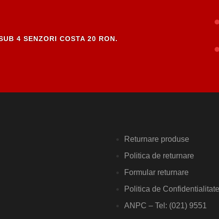
SUB 4 SENZORI COSTA 20 RON.
Returnare produse
Politica de returnare
Formular returnare
Politica de Confidentialitat
ANPC – Tel: (021) 9551