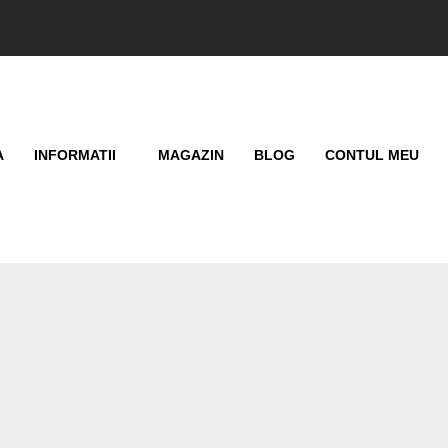
A
INFORMATII
MAGAZIN
BLOG
CONTUL MEU