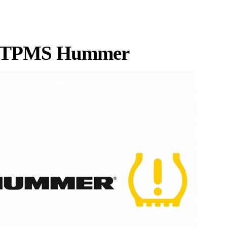
rn TPMS Hummer