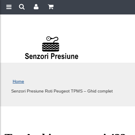
Home
Senzori Presiune Roti Peugeot TPMS – Ghid complet