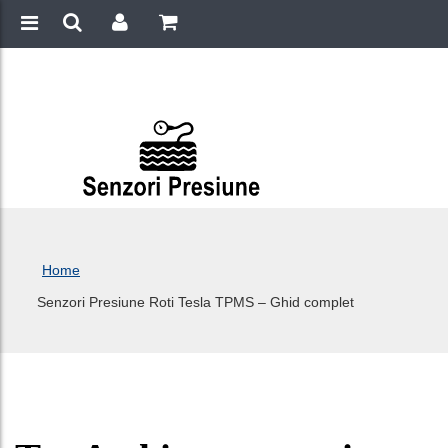
Home
Senzori Presiune Roti Tesla TPMS – Ghid complet