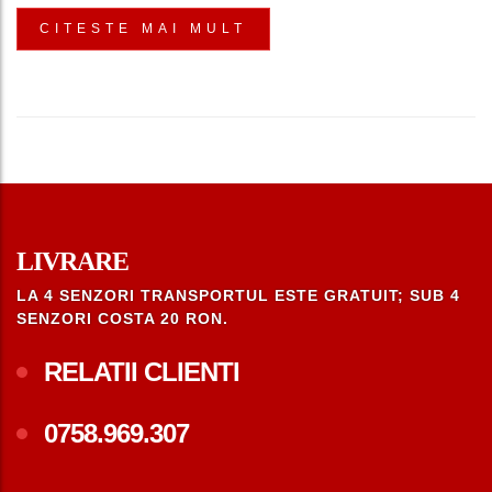
CITESTE MAI MULT
LIVRARE
LA 4 SENZORI TRANSPORTUL ESTE GRATUIT; SUB 4
SENZORI COSTA 20 RON.
RELATII CLIENTI
0758.969.307