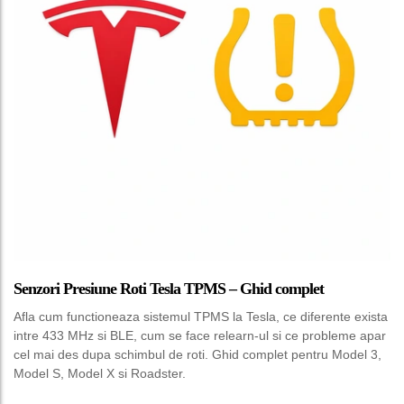
Senzori Presiune Roti Tesla TPMS – Ghid complet
Afla cum functioneaza sistemul TPMS la Tesla, ce diferente exista
intre 433 MHz si BLE, cum se face relearn-ul si ce probleme apar
cel mai des dupa schimbul de roti. Ghid complet pentru Model 3,
Model S, Model X si Roadster.