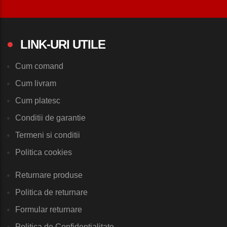
LINK-URI UTILE
Cum comand
Cum livram
Cum platesc
Conditii de garantie
Termeni si conditii
Politica cookies
Returnare produse
Politica de returnare
Formular returnare
Politica de Confidentialitate