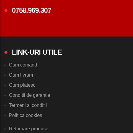
0758.969.307
LINK-URI UTILE
Cum comand
Cum livram
Cum platesc
Conditii de garantie
Termeni si conditii
Politica cookies
Returnare produse