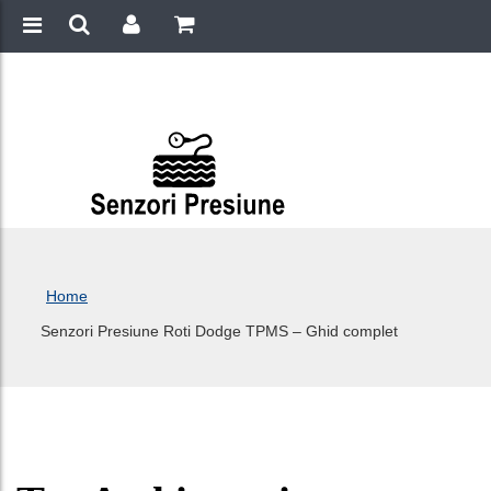
Home
Senzori Presiune Roti Dodge TPMS – Ghid complet