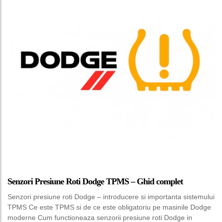
Senzori Presiune Roti Dodge TPMS – Ghid complet
Senzori presiune roti Dodge – introducere si importanta sistemului
TPMS Ce este TPMS si de ce este obligatoriu pe masinile Dodge
moderne Cum functioneaza senzorii presiune roti Dodge in