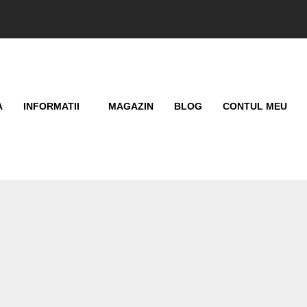
A
INFORMATII
MAGAZIN
BLOG
CONTUL MEU