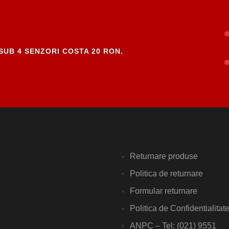
SUB 4 SENZORI COSTA 20 RON.
Returnare produse
Politica de returnare
Formular returnare
Politica de Confidentialitat
ANPC – Tel: (021) 9551