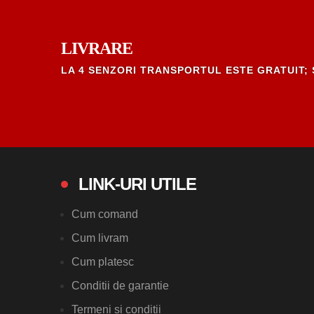
LIVRARE
LA 4 SENZORI TRANSPORTUL ESTE GRATUIT; 
LINK-URI UTILE
Cum comand
Cum livram
Cum platesc
Conditii de garantie
Termeni si conditii