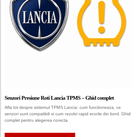
Senzori Presiune Roti Lancia TPMS – Ghid complet
Afla tot despre sistemul TPMS Lancia: cum functioneaza, ce
senzori sunt compatibili si cum rezolvi rapid erorile din bord. Ghid
complet pentru alegerea corecta.