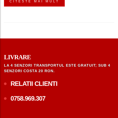
CITESTE MAI MULT
LIVRARE
LA 4 SENZORI TRANSPORTUL ESTE GRATUIT; SUB 4
SENZORI COSTA 20 RON.
RELATII CLIENTI
0758.969.307