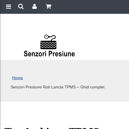
Home
Senzori Presiune Roti Lancia TPMS – Ghid complet