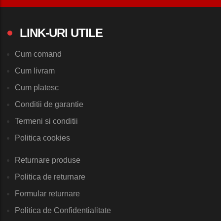
LINK-URI UTILE
Cum comand
Cum livram
Cum platesc
Conditii de garantie
Termeni si conditii
Politica cookies
Returnare produse
Politica de returnare
Formular returnare
Politica de Confidentialitate