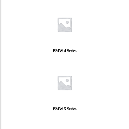
BMW 4 Series
BMW 5 Series