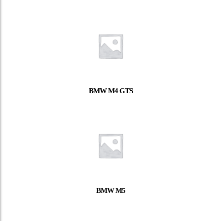
BMW M4 GTS
BMW M5