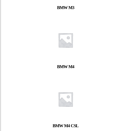
BMW M3
BMW M4
BMW M4 CSL