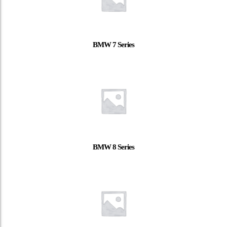
BMW 7 Series
BMW 8 Series