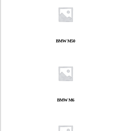
BMW M50
BMW M6