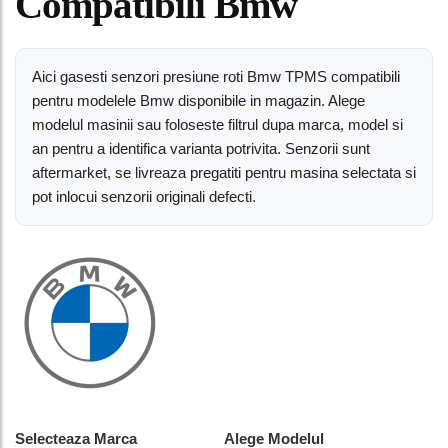
Compatibili Bmw
Aici gasesti senzori presiune roti Bmw TPMS compatibili
pentru modelele Bmw disponibile in magazin. Alege
modelul masinii sau foloseste filtrul dupa marca, model si
an pentru a identifica varianta potrivita. Senzorii sunt
aftermarket, se livreaza pregatiti pentru masina selectata si
pot inlocui senzorii originali defecti.
Selecteaza Marca
Alege Modelul