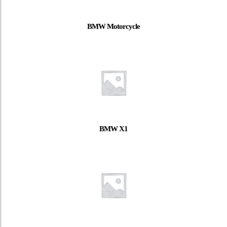
BMW Motorcycle
BMW X1