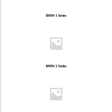
BMW 1 Series
BMW 2 Series