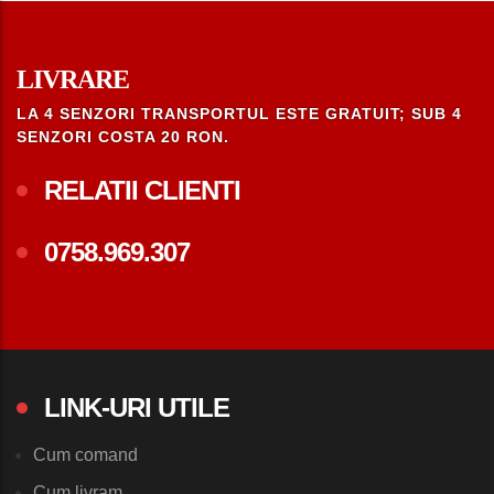
LIVRARE
LA 4 SENZORI TRANSPORTUL ESTE GRATUIT; SUB 4
SENZORI COSTA 20 RON.
RELATII CLIENTI
0758.969.307
LINK-URI UTILE
Cum comand
Cum livram