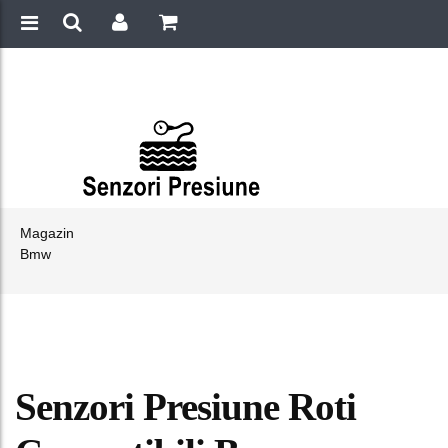
Magazin
Bmw
Senzori Presiune Roti