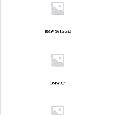
BMW X6 Hybrid
BMW X7