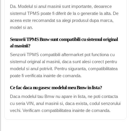
Da. Modelul si anul masinii sunt importante, deoarece
sistemul TPMS poate fi diferit de la o generatie la alta. De
aceea este recomandat sa alegi produsul dupa marca,
model si an.
Senzorii TPMS Bmw sunt compatibili cu sistemul original
al masinii?
Senzorii TPMS compatibili aftermarket pot functiona cu
sistemul original al masinii, daca sunt alesi corect pentru
modelul si anul potrivit. Pentru siguranta, compatibilitatea
poate fi verificata inainte de comanda.
Ce fac daca nu gasesc modelul meu Bmw in lista?
Daca modelul tau Bmw nu apare in lista, ne poti contacta
cu seria VIN, anul masinii si, daca exista, codul senzorului
vechi. Verificam compatibilitatea inainte de comanda.