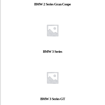
BMW 2 Series Gran Coupe
BMW 3 Series
BMW 3 Series GT