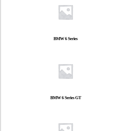
BMW 6 Series
BMW 6 Series GT