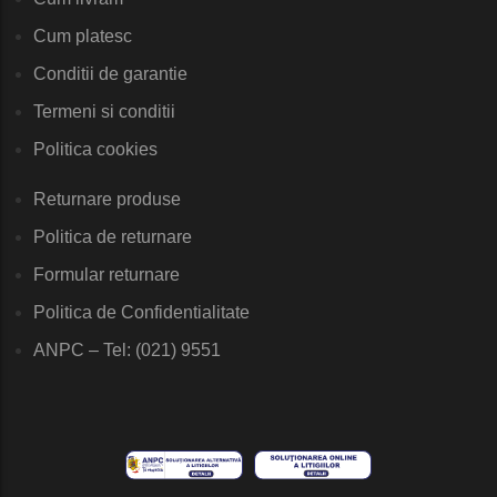
Cum platesc
Conditii de garantie
Termeni si conditii
Politica cookies
Returnare produse
Politica de returnare
Formular returnare
Politica de Confidentialitate
ANPC – Tel: (021) 9551