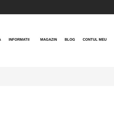
A
INFORMATII
MAGAZIN
BLOG
CONTUL MEU