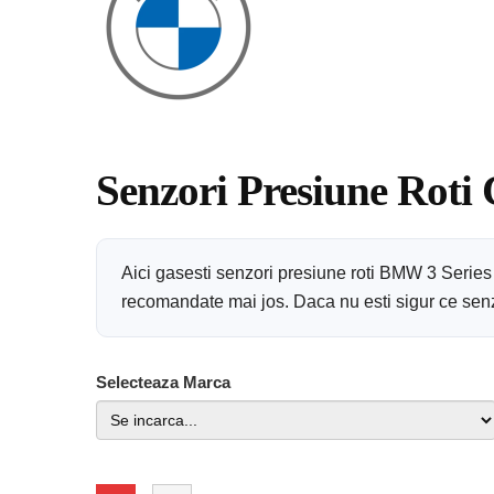
Senzori Presiune Roti
Aici gasesti senzori presiune roti BMW 3 Series
recomandate mai jos. Daca nu esti sigur ce senzor
Selecteaza Marca