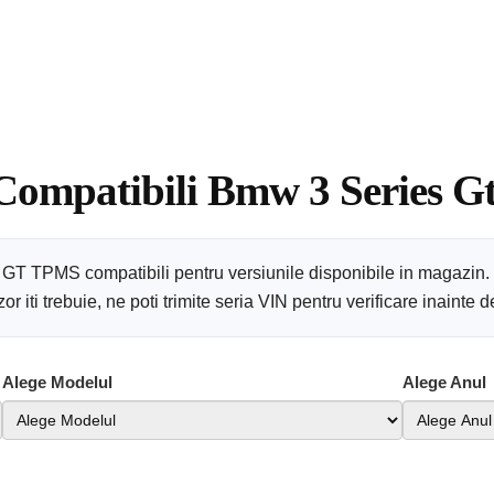
 Compatibili Bmw 3 Series G
 GT TPMS compatibili pentru versiunile disponibile in magazin.
 iti trebuie, ne poti trimite seria VIN pentru verificare inainte
Alege Modelul
Alege Anul