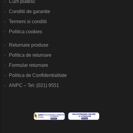
Cum platesc
Conditii de garantie
Termeni si conditii
Politica cookies
Returnare produse
Politica de returnare
Formular returnare
Politica de Confidentialitate
ANPC – Tel: (021) 9551