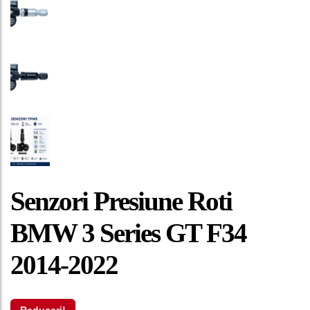
Senzori Presiune Roti
BMW 3 Series GT F34
2014-2022