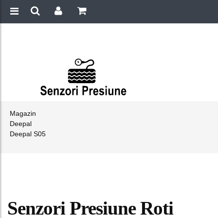
Magazin
Deepal
Deepal S05
Senzori Presiune Roti