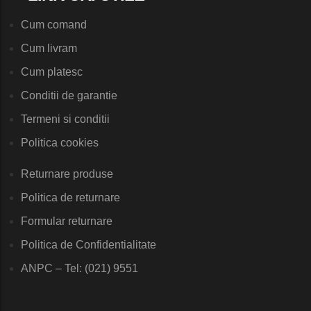
Cum comand
Cum livram
Cum platesc
Conditii de garantie
Termeni si conditii
Politica cookies
Returnare produse
Politica de returnare
Formular returnare
Politica de Confidentialitate
ANPC – Tel: (021) 9551