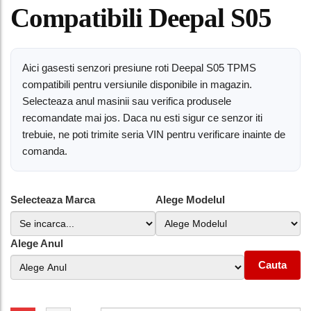
Compatibili Deepal S05
Aici gasesti senzori presiune roti Deepal S05 TPMS
compatibili pentru versiunile disponibile in magazin.
Selecteaza anul masinii sau verifica produsele
recomandate mai jos. Daca nu esti sigur ce senzor iti
trebuie, ne poti trimite seria VIN pentru verificare inainte de
comanda.
Selecteaza Marca
Alege Modelul
Alege Anul
Cauta