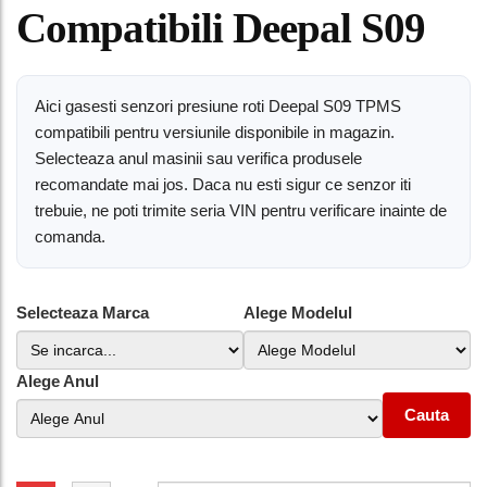
Compatibili Deepal S09
Aici gasesti senzori presiune roti Deepal S09 TPMS
compatibili pentru versiunile disponibile in magazin.
Selecteaza anul masinii sau verifica produsele
recomandate mai jos. Daca nu esti sigur ce senzor iti
trebuie, ne poti trimite seria VIN pentru verificare inainte de
comanda.
Selecteaza Marca
Alege Modelul
Alege Anul
Cauta