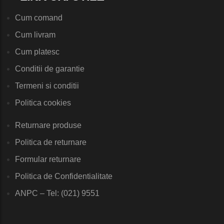
Cum comand
Cum livram
Cum platesc
Conditii de garantie
Termeni si conditii
Politica cookies
Returnare produse
Politica de returnare
Formular returnare
Politica de Confidentialitate
ANPC – Tel: (021) 9551