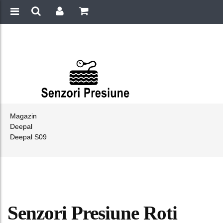
Magazin
Deepal
Deepal S09
Senzori Presiune Roti