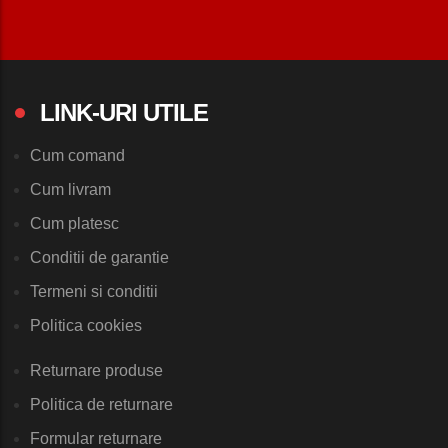
LINK-URI UTILE
Cum comand
Cum livram
Cum platesc
Conditii de garantie
Termeni si conditii
Politica cookies
Returnare produse
Politica de returnare
Formular returnare