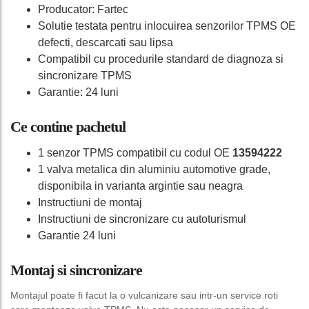
Producator: Fartec
Solutie testata pentru inlocuirea senzorilor TPMS OE
defecti, descarcati sau lipsa
Compatibil cu procedurile standard de diagnoza si
sincronizare TPMS
Garantie: 24 luni
Ce contine pachetul
1 senzor TPMS compatibil cu codul OE
13594222
1 valva metalica din aluminiu automotive grade,
disponibila in varianta argintie sau neagra
Instructiuni de montaj
Instructiuni de sincronizare cu autoturismul
Garantie 24 luni
Montaj si sincronizare
Montajul poate fi facut la o vulcanizare sau intr-un service roti