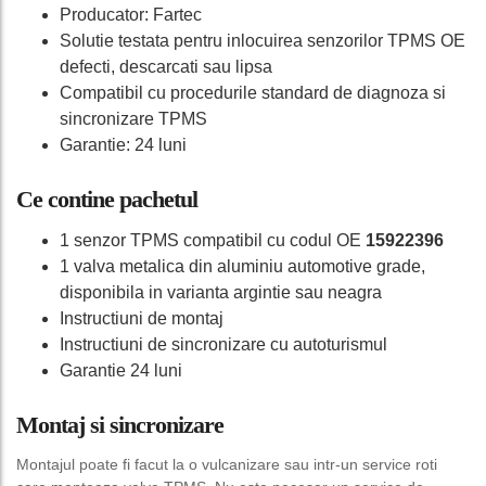
Producator: Fartec
Solutie testata pentru inlocuirea senzorilor TPMS OE
defecti, descarcati sau lipsa
Compatibil cu procedurile standard de diagnoza si
sincronizare TPMS
Garantie: 24 luni
Ce contine pachetul
1 senzor TPMS compatibil cu codul OE
15922396
1 valva metalica din aluminiu automotive grade,
disponibila in varianta argintie sau neagra
Instructiuni de montaj
Instructiuni de sincronizare cu autoturismul
Garantie 24 luni
Montaj si sincronizare
Montajul poate fi facut la o vulcanizare sau intr-un service roti