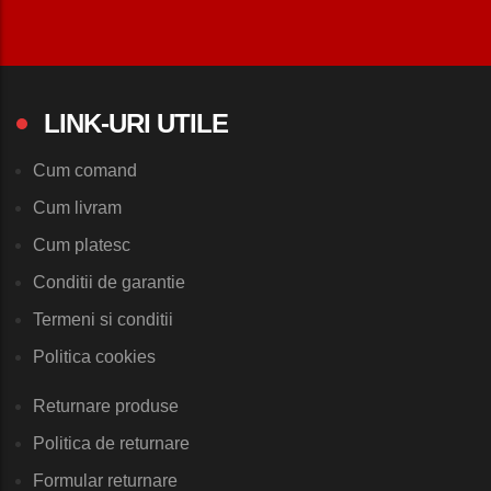
LINK-URI UTILE
Cum comand
Cum livram
Cum platesc
Conditii de garantie
Termeni si conditii
Politica cookies
Returnare produse
Politica de returnare
Formular returnare