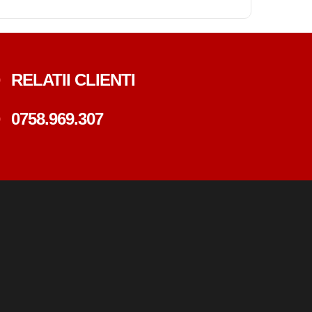
RELATII CLIENTI
0758.969.307