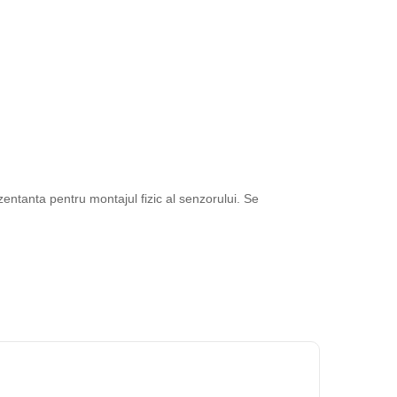
entanta pentru montajul fizic al senzorului. Se