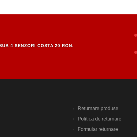
SUB 4 SENZORI COSTA 20 RON.
Returnare produse
Politica de returnare
Formular returnare