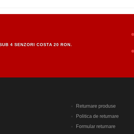
SUB 4 SENZORI COSTA 20 RON.
Returnare produse
Politica de returnare
Formular returnare