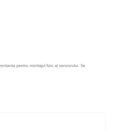
entanta pentru montajul fizic al senzorului. Se