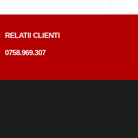
RELATII CLIENTI
0758.969.307