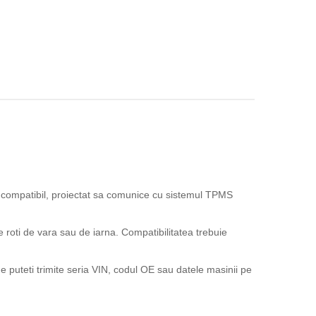
compatibil, proiectat sa comunice cu sistemul TPMS
e roti de vara sau de iarna. Compatibilitatea trebuie
 puteti trimite seria VIN, codul OE sau datele masinii pe