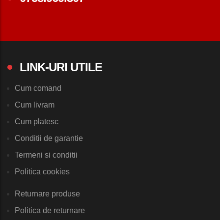
LINK-URI UTILE
Cum comand
Cum livram
Cum platesc
Conditii de garantie
Termeni si conditii
Politica cookies
Returnare produse
Politica de returnare