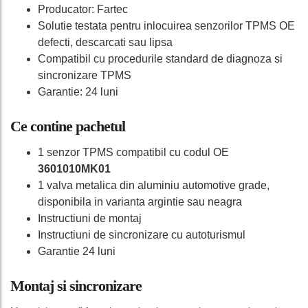
Producator: Fartec
Solutie testata pentru inlocuirea senzorilor TPMS OE
defecti, descarcati sau lipsa
Compatibil cu procedurile standard de diagnoza si
sincronizare TPMS
Garantie: 24 luni
Ce contine pachetul
1 senzor TPMS compatibil cu codul OE
3601010MK01
1 valva metalica din aluminiu automotive grade,
disponibila in varianta argintie sau neagra
Instructiuni de montaj
Instructiuni de sincronizare cu autoturismul
Garantie 24 luni
Montaj si sincronizare