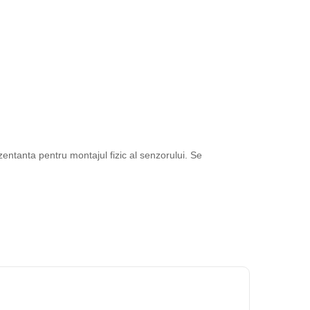
entanta pentru montajul fizic al senzorului. Se