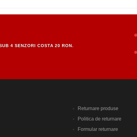
SUB 4 SENZORI COSTA 20 RON.
Returnare produse
Politica de returnare
Formular returnare