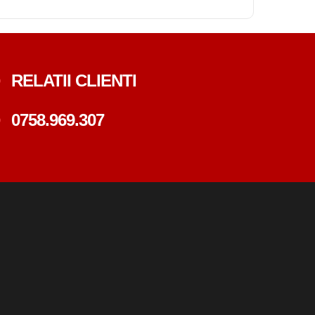
RELATII CLIENTI
0758.969.307