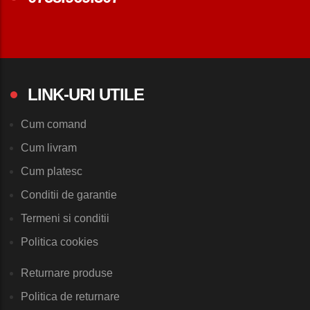
LINK-URI UTILE
Cum comand
Cum livram
Cum platesc
Conditii de garantie
Termeni si conditii
Politica cookies
Returnare produse
Politica de returnare