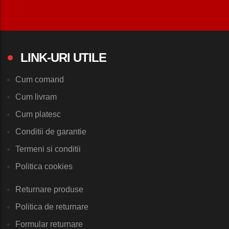
LINK-URI UTILE
Cum comand
Cum livram
Cum platesc
Conditii de garantie
Termeni si conditii
Politica cookies
Returnare produse
Politica de returnare
Formular returnare