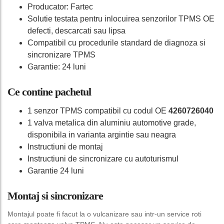
Producator: Fartec
Solutie testata pentru inlocuirea senzorilor TPMS OE
defecti, descarcati sau lipsa
Compatibil cu procedurile standard de diagnoza si
sincronizare TPMS
Garantie: 24 luni
Ce contine pachetul
1 senzor TPMS compatibil cu codul OE
4260726040
1 valva metalica din aluminiu automotive grade,
disponibila in varianta argintie sau neagra
Instructiuni de montaj
Instructiuni de sincronizare cu autoturismul
Garantie 24 luni
Montaj si sincronizare
Montajul poate fi facut la o vulcanizare sau intr-un service roti