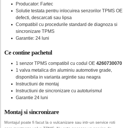
Producator: Fartec
Solutie testata pentru inlocuirea senzorilor TPMS OE
defecti, descarcati sau lipsa
Compatibil cu procedurile standard de diagnoza si
sincronizare TPMS
Garantie: 24 luni
Ce contine pachetul
1 senzor TPMS compatibil cu codul OE
4260730070
1 valva metalica din aluminiu automotive grade,
disponibila in varianta argintie sau neagra
Instructiuni de montaj
Instructiuni de sincronizare cu autoturismul
Garantie 24 luni
Montaj si sincronizare
Montajul poate fi facut la o vulcanizare sau intr-un service roti