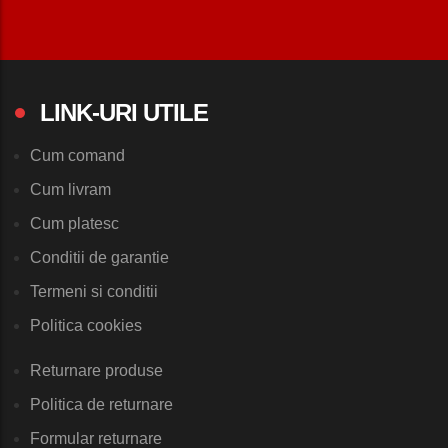
LINK-URI UTILE
Cum comand
Cum livram
Cum platesc
Conditii de garantie
Termeni si conditii
Politica cookies
Returnare produse
Politica de returnare
Formular returnare