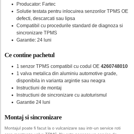
Producator: Fartec
Solutie testata pentru inlocuirea senzorilor TPMS OE
defecti, descarcati sau lipsa
Compatibil cu procedurile standard de diagnoza si
sincronizare TPMS
Garantie: 24 luni
Ce contine pachetul
1 senzor TPMS compatibil cu codul OE
4260748010
1 valva metalica din aluminiu automotive grade,
disponibila in varianta argintie sau neagra
Instructiuni de montaj
Instructiuni de sincronizare cu autoturismul
Garantie 24 luni
Montaj si sincronizare
Montajul poate fi facut la o vulcanizare sau intr-un service roti