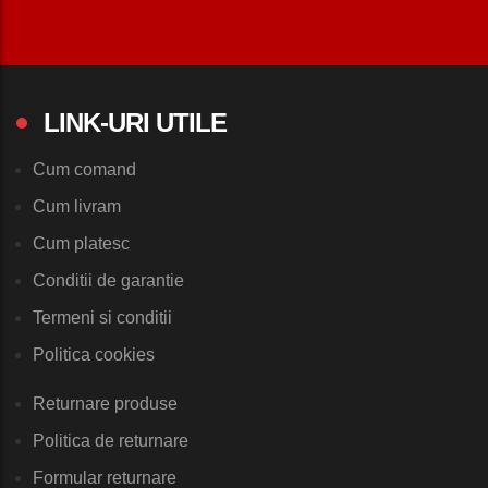
LINK-URI UTILE
Cum comand
Cum livram
Cum platesc
Conditii de garantie
Termeni si conditii
Politica cookies
Returnare produse
Politica de returnare
Formular returnare