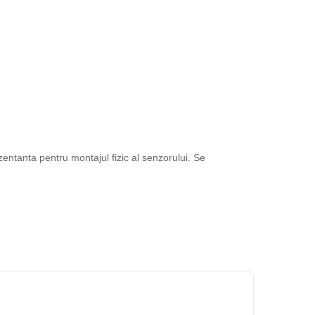
entanta pentru montajul fizic al senzorului. Se