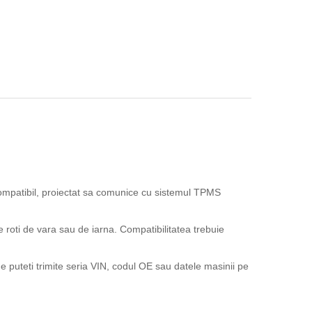
mpatibil, proiectat sa comunice cu sistemul TPMS
e roti de vara sau de iarna. Compatibilitatea trebuie
 puteti trimite seria VIN, codul OE sau datele masinii pe