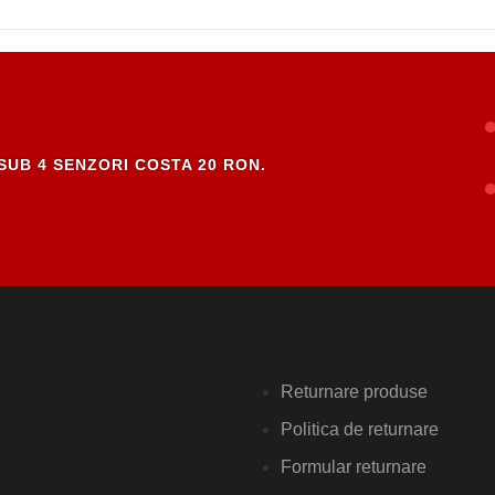
SUB 4 SENZORI COSTA 20 RON.
Returnare produse
Politica de returnare
Formular returnare