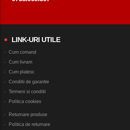
LINK-URI UTILE
Cum comand
Cum livram
Cum platesc
Conditii de garantie
Termeni si conditii
Politica cookies
Returnare produse
Politica de returnare