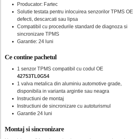
Producator: Fartec
Solutie testata pentru inlocuirea senzorilor TPMS OE
defecti, descarcati sau lipsa
Compatibil cu procedurile standard de diagnoza si
sincronizare TPMS
Garantie: 24 luni
Ce contine pachetul
1 senzor TPMS compatibil cu codul OE
42753TL0G54
1 valva metalica din aluminiu automotive grade,
disponibila in varianta argintie sau neagra
Instructiuni de montaj
Instructiuni de sincronizare cu autoturismul
Garantie 24 luni
Montaj si sincronizare