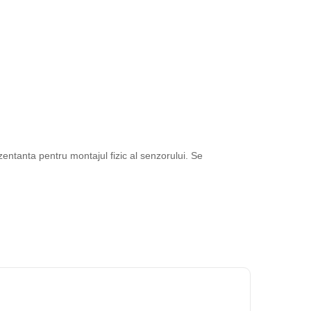
entanta pentru montajul fizic al senzorului. Se