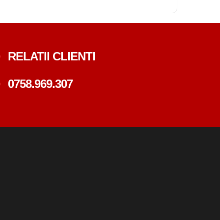
RELATII CLIENTI
0758.969.307