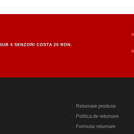
SUB 4 SENZORI COSTA 20 RON.
Returnare produse
Politica de returnare
Formular returnare