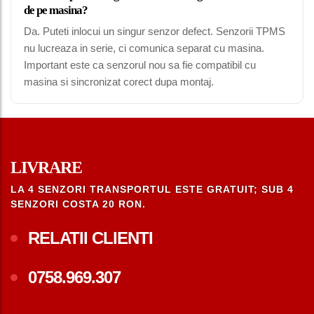
de pe masina?
Da. Puteti inlocui un singur senzor defect. Senzorii TPMS
nu lucreaza in serie, ci comunica separat cu masina.
Important este ca senzorul nou sa fie compatibil cu
masina si sincronizat corect dupa montaj.
LIVRARE
LA 4 SENZORI TRANSPORTUL ESTE GRATUIT; SUB 4
SENZORI COSTA 20 RON.
RELATII CLIENTI
0758.969.307