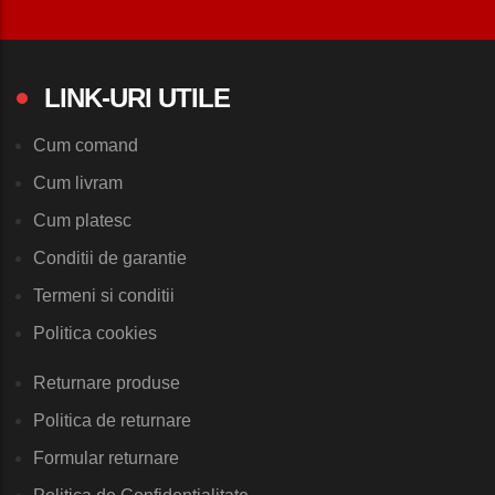
LINK-URI UTILE
Cum comand
Cum livram
Cum platesc
Conditii de garantie
Termeni si conditii
Politica cookies
Returnare produse
Politica de returnare
Formular returnare