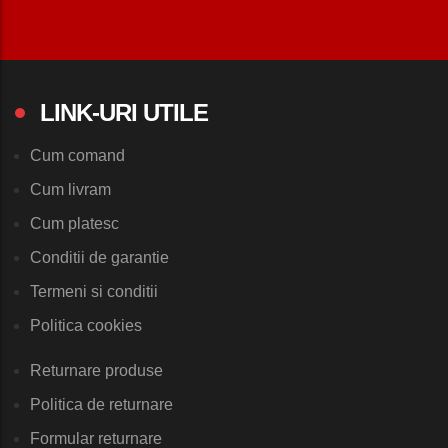
LINK-URI UTILE
Cum comand
Cum livram
Cum platesc
Conditii de garantie
Termeni si conditii
Politica cookies
Returnare produse
Politica de returnare
Formular returnare