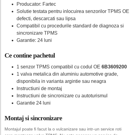
Producator: Fartec
Solutie testata pentru inlocuirea senzorilor TPMS OE
defecti, descarcati sau lipsa
Compatibil cu procedurile standard de diagnoza si
sincronizare TPMS
Garantie: 24 luni
Ce contine pachetul
1 senzor TPMS compatibil cu codul OE
6B3609200
1 valva metalica din aluminiu automotive grade,
disponibila in varianta argintie sau neagra
Instructiuni de montaj
Instructiuni de sincronizare cu autoturismul
Garantie 24 luni
Montaj si sincronizare
Montajul poate fi facut la o vulcanizare sau intr-un service roti