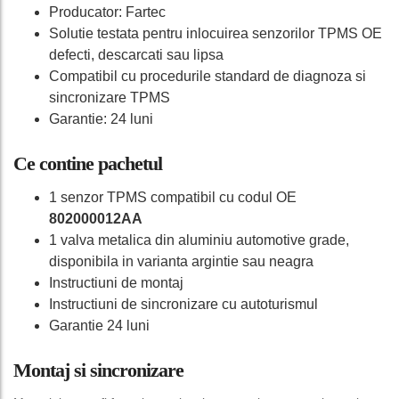
Producator: Fartec
Solutie testata pentru inlocuirea senzorilor TPMS OE
defecti, descarcati sau lipsa
Compatibil cu procedurile standard de diagnoza si
sincronizare TPMS
Garantie: 24 luni
Ce contine pachetul
1 senzor TPMS compatibil cu codul OE
802000012AA
1 valva metalica din aluminiu automotive grade,
disponibila in varianta argintie sau neagra
Instructiuni de montaj
Instructiuni de sincronizare cu autoturismul
Garantie 24 luni
Montaj si sincronizare