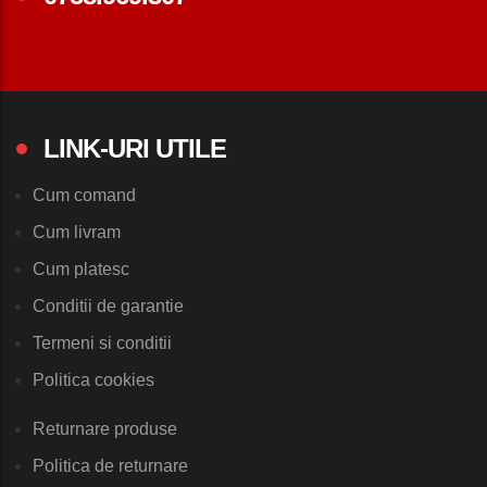
LINK-URI UTILE
Cum comand
Cum livram
Cum platesc
Conditii de garantie
Termeni si conditii
Politica cookies
Returnare produse
Politica de returnare