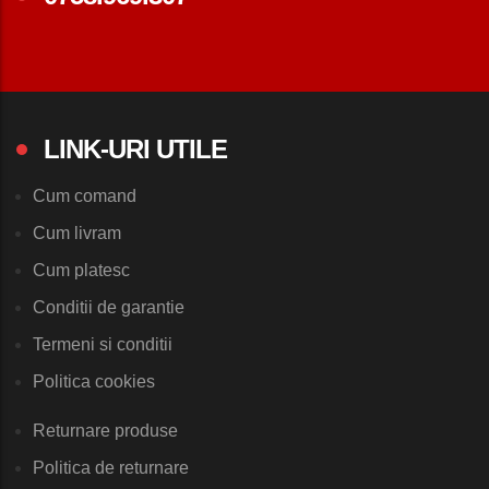
LINK-URI UTILE
Cum comand
Cum livram
Cum platesc
Conditii de garantie
Termeni si conditii
Politica cookies
Returnare produse
Politica de returnare