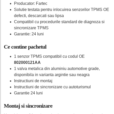
Producator: Fartec
Solutie testata pentru inlocuirea senzorilor TPMS OE
defecti, descarcati sau lipsa
Compatibil cu procedurile standard de diagnoza si
sincronizare TPMS
Garantie: 24 luni
Ce contine pachetul
1 senzor TPMS compatibil cu codul OE
802000121AA
1 valva metalica din aluminiu automotive grade,
disponibila in varianta argintie sau neagra
Instructiuni de montaj
Instructiuni de sincronizare cu autoturismul
Garantie 24 luni
Montaj si sincronizare